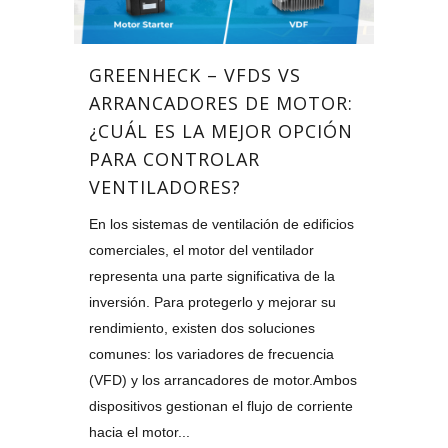
GREENHECK – VFDS VS
ARRANCADORES DE MOTOR:
¿CUÁL ES LA MEJOR OPCIÓN
PARA CONTROLAR
VENTILADORES?
En los sistemas de ventilación de edificios
comerciales, el motor del ventilador
representa una parte significativa de la
inversión. Para protegerlo y mejorar su
rendimiento, existen dos soluciones
comunes: los variadores de frecuencia
(VFD) y los arrancadores de motor.Ambos
dispositivos gestionan el flujo de corriente
hacia el motor...