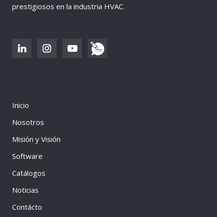
prestigiosos en la industria HVAC.
Inicio
Nosotros
Misión y Visión
Software
Catálogos
Noticias
Contácto