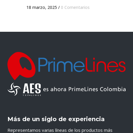
18 marzo, 2025
/
0 Comentarios
Más de un siglo de experiencia
Representamos varias líneas de los productos más