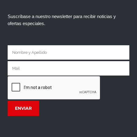
Suscríbase a nuestro newsletter para recibir noticias y
ofertas especiales.