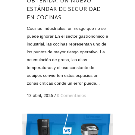
OBTENIDA: UN NUEVO
ESTÁNDAR DE SEGURIDAD
EN COCINAS
Cocinas Industriales: un riesgo que no se
puede ignorar En el sector gastronómico e
industrial, las cocinas representan uno de
los puntos de mayor riesgo operativo. La
acumulación de grasa, las altas
temperaturas y el uso constante de
equipos convierten estos espacios en
zonas críticas donde un error puede...
13 abril, 2026
/
0 Comentarios