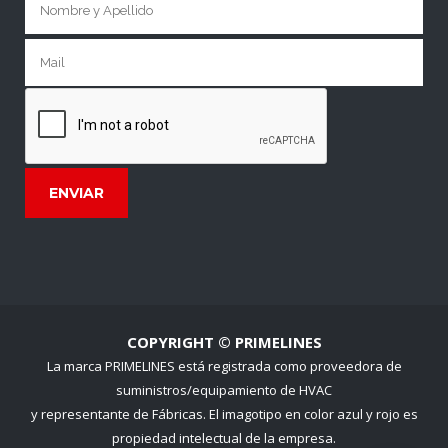
COPYRIGHT © PRIMELINES
La marca PRIMELINES está registrada como proveedora de
suministros/equipamiento de HVAC
y representante de Fábricas. El imagotipo en color azul y rojo es
propiedad intelectual de la empresa.