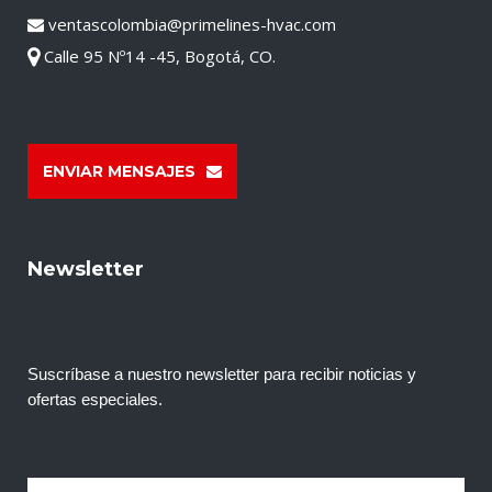
ventascolombia@primelines-hvac.com
Calle 95 Nº14 -45, Bogotá, CO.
ENVIAR MENSAJES
Newsletter
Suscríbase a nuestro newsletter para recibir noticias y
ofertas especiales.