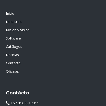
Inicio
Nosotros
Misión y Visión
Software
Catálogos
Noticias
Contácto
Oficinas
Contácto
+57 3105917311