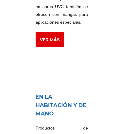
emisores UVC también se
ofrecen con mangas para
aplicaciones especiales.
VER MÁS
EN LA
HABITACIÓN Y DE
MANO
Productos de