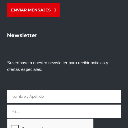
ENVIAR MENSAJES
Newsletter
Suscríbase a nuestro newsletter para recibir noticias y
ofertas especiales.