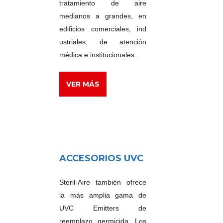
tratamiento de aire
medianos a grandes, en
edificios comerciales, ind
ustriales, de atención
médica e institucionales.
VER MÁS
ACCESORIOS UVC
Steril-Aire también ofrece
la más amplia gama de
UVC Emitters de
reemplazo germicida. Los