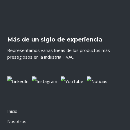
Más de un siglo de experiencia
Representamos varias líneas de los productos más
prestigiosos en la industria HVAC.
Inicio
Nosotros