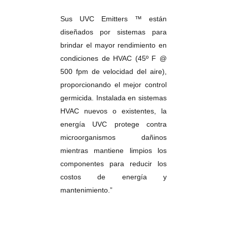
Sus UVC Emitters ™ están
diseñados por sistemas para
brindar el mayor rendimiento en
condiciones de HVAC (45º F @
500 fpm de velocidad del aire),
proporcionando el mejor control
germicida. Instalada en sistemas
HVAC nuevos o existentes, la
energía UVC protege contra
microorganismos dañinos
mientras mantiene limpios los
componentes para reducir los
costos de energía y
mantenimiento.”