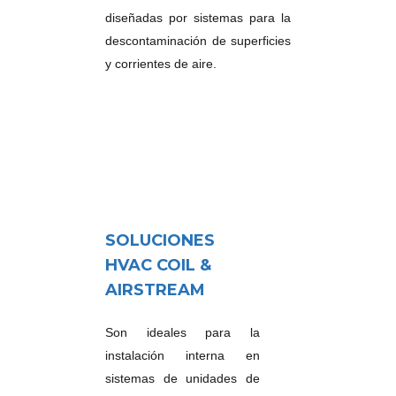
diseñadas por sistemas para la
descontaminación de superficies
y corrientes de aire.
SOLUCIONES
HVAC COIL &
AIRSTREAM
Son ideales para la
instalación interna en
sistemas de unidades de