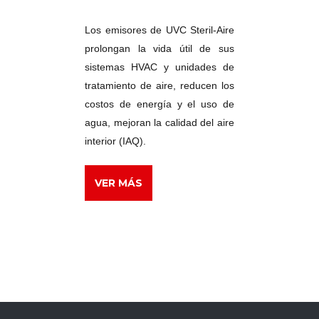
Los emisores de UVC Steril-Aire
prolongan la vida útil de sus
sistemas HVAC y unidades de
tratamiento de aire, reducen los
costos de energía y el uso de
agua, mejoran la calidad del aire
interior (IAQ).
VER MÁS