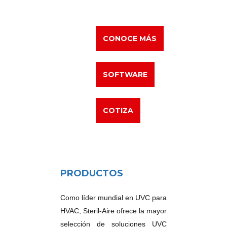
CONOCE MÁS
SOFTWARE
COTIZA
PRODUCTOS
Como líder mundial en UVC para
HVAC, Steril-Aire ofrece la mayor
selección de soluciones UVC