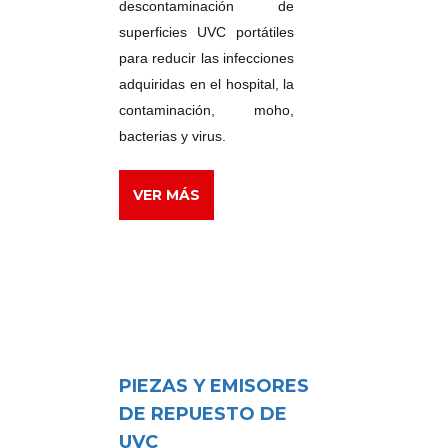
descontaminación de
superficies UVC portátiles
para reducir las infecciones
adquiridas en el hospital, la
contaminación, moho,
bacterias y virus.
VER MÁS
PIEZAS Y EMISORES
DE REPUESTO DE
UVC