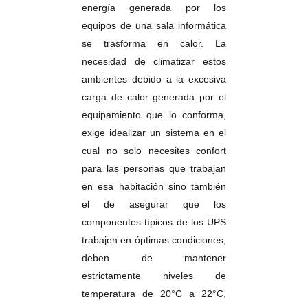
energía generada por los
equipos de una sala informática
se trasforma en calor. La
necesidad de climatizar estos
ambientes debido a la excesiva
carga de calor generada por el
equipamiento que lo conforma,
exige idealizar un sistema en el
cual no solo necesites confort
para las personas que trabajan
en esa habitación sino también
el de asegurar que los
componentes típicos de los UPS
trabajen en óptimas condiciones,
deben de mantener
estrictamente niveles de
temperatura de 20°C a 22°C,