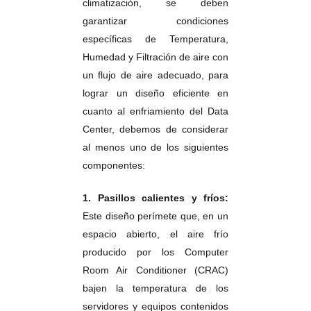
climatización, se deben
garantizar condiciones
específicas de Temperatura,
Humedad y Filtración de aire con
un flujo de aire adecuado, para
lograr un diseño eficiente en
cuanto al enfriamiento del Data
Center, debemos de considerar
al menos uno de los siguientes
componentes:
1. Pasillos calientes y fríos:
Este diseño perímete que, en un
espacio abierto, el aire frío
producido por los Computer
Room Air Conditioner (CRAC)
bajen la temperatura de los
servidores y equipos contenidos