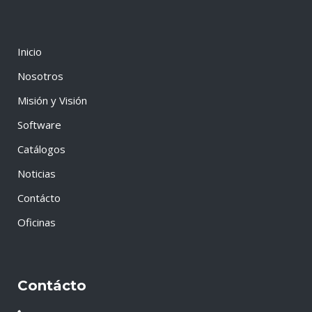
Inicio
Nosotros
Misión y Visión
Software
Catálogos
Noticias
Contácto
Oficinas
Contácto