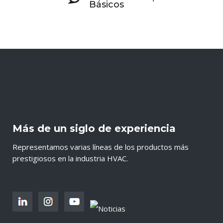
Básicos
Más de un siglo de experiencia
Representamos varias líneas de los productos más
prestigiosos en la industria HVAC.