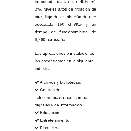
humedad relativa de 45% +/-
3%, Niveles altos de filtración de
aire, flujo de distribución de aire
adecuado 160 cfm/Kw y un
tiempo de funcionamiento de
8,760 horas/año.
Las aplicaciones o instalaciones
las encontramos en la siguiente
industria:
Archivos y Bibliotecas.
Centros de
Telecomunicaciones, centros
digitales y de información.
Educación.
Entretenimiento.
Financiero.