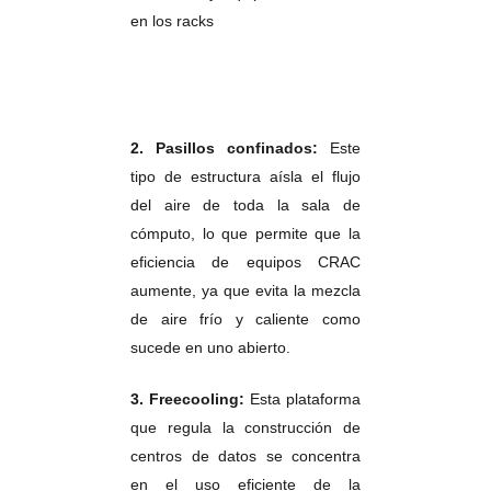
en los racks
2. Pasillos confinados:
Este
tipo de estructura aísla el flujo
del aire de toda la sala de
cómputo, lo que permite que la
eficiencia de equipos CRAC
aumente, ya que evita la mezcla
de aire frío y caliente como
sucede en uno abierto.
3. Freecooling:
Esta plataforma
que regula la construcción de
centros de datos se concentra
en el uso eficiente de la