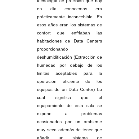
tecnología de precisión que hoy
en día conocemos era
prácticamente inconcebible. En
esos años eran los sistemas de
confort que enfriaban las
habitaciones de Data Centers
proporcionando
deshumidificación (Extracción de
humedad por debajo de los
limites aceptables para la
operación eficiente de los
equipos de un Data Center) Lo
cual significa que el
equipamiento de esta sala se
expone a problemas
ocasionados por un ambiente
muy seco además de tener que
añadir un sistema de