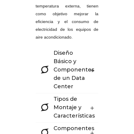
temperatura externa, tienen
como objetivo mejorar la
eficiencia y el consumo de
electricidad de los equipos de
aire acondicionado.
Diseño
Básico y
Componentes
de un Data
Center
Tipos de
Montaje y
Características
Componentes