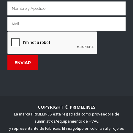
COPYRIGHT © PRIMELINES
La marca PRIMELINES está registrada como proveedora de
suministros/equipamiento de HVAC
y representante de Fábricas. El imagotipo en color azul y rojo es