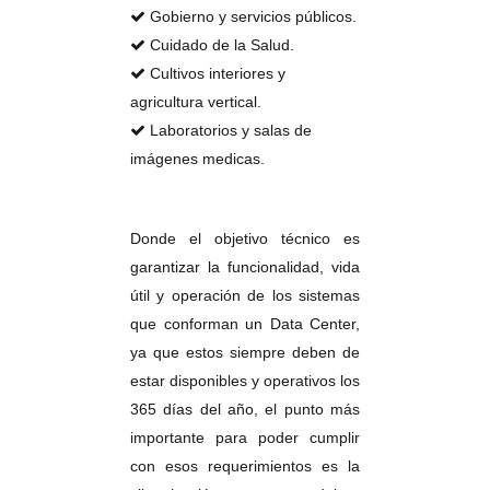
Gobierno y servicios públicos.
Cuidado de la Salud.
Cultivos interiores y
agricultura vertical.
Laboratorios y salas de
imágenes medicas.
Donde el objetivo técnico es
garantizar la funcionalidad, vida
útil y operación de los sistemas
que conforman un Data Center,
ya que estos siempre deben de
estar disponibles y operativos los
365 días del año, el punto más
importante para poder cumplir
con esos requerimientos es la