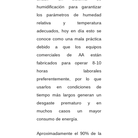
humidificación para garantizar
los parámetros de humedad
relativa y temperatura
adecuados, hoy en día esto se
conoce como una mala práctica
debido a que los equipos
comerciales de AA están
fabricados para operar 8-10
horas laborales
preferentemente, por lo que
usarlos en condiciones de
tiempo más largos generan un
desgaste prematuro y en
muchos casos un mayor
consumo de energía.
Aproximadamente el 90% de la