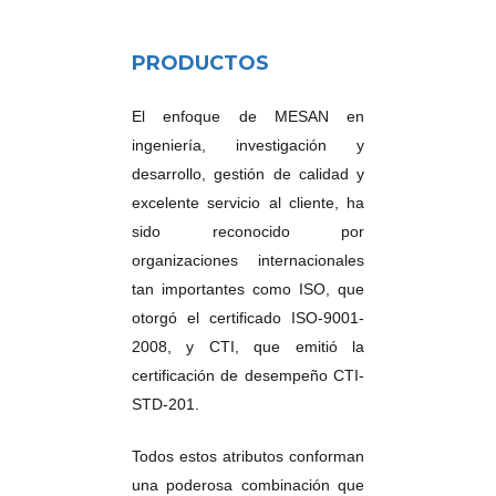
PRODUCTOS
El enfoque de MESAN en
ingeniería, investigación y
desarrollo, gestión de calidad y
excelente servicio al cliente, ha
sido reconocido por
organizaciones internacionales
tan importantes como ISO, que
otorgó el certificado ISO-9001-
2008, y CTI, que emitió la
certificación de desempeño CTI-
STD-201.
Todos estos atributos conforman
una poderosa combinación que