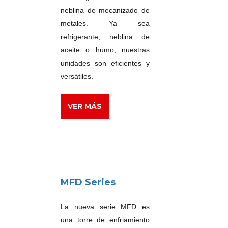
neblina de mecanizado de
metales. Ya sea
refrigerante, neblina de
aceite o humo, nuestras
unidades son eficientes y
versátiles.
VER MÁS
MFD Series
La nueva serie MFD es
una torre de enfriamiento