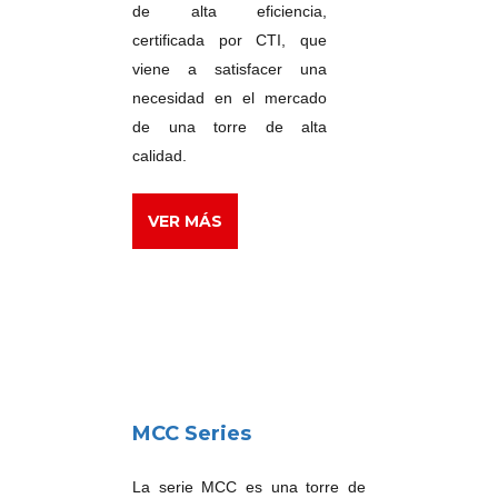
de alta eficiencia,
certificada por CTI, que
viene a satisfacer una
necesidad en el mercado
de una torre de alta
calidad.
VER MÁS
MCC Series
La serie MCC es una torre de