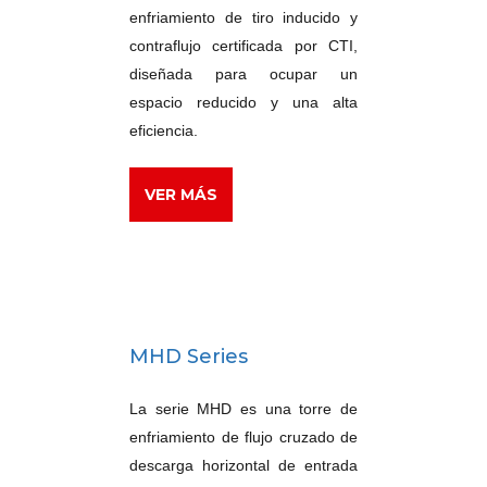
enfriamiento de tiro inducido y
contraflujo certificada por CTI,
diseñada para ocupar un
espacio reducido y una alta
eficiencia.
VER MÁS
MHD Series
La serie MHD es una torre de
enfriamiento de flujo cruzado de
descarga horizontal de entrada