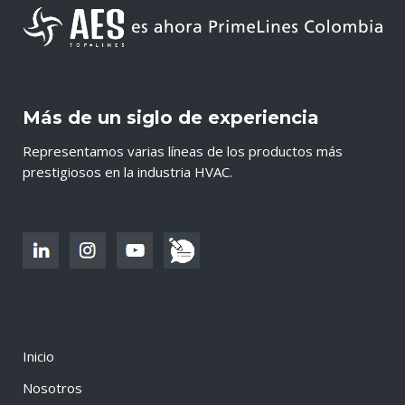
Más de un siglo de experiencia
Representamos varias líneas de los productos más
prestigiosos en la industria HVAC.
Inicio
Nosotros