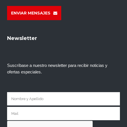
ENVIAR MENSAJES
Newsletter
Suscríbase a nuestro newsletter para recibir noticias y
ofertas especiales.