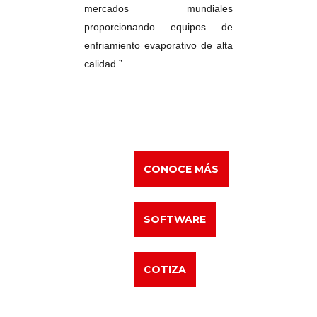
mercados mundiales
proporcionando equipos de
enfriamiento evaporativo de alta
calidad.”
CONOCE MÁS
SOFTWARE
COTIZA