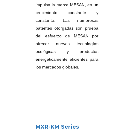
impulsa la marca MESAN, en un
crecimiento constante y
constante. Las numerosas
patentes otorgadas son prueba
del esfuerzo de MESAN por
ofrecer nuevas tecnologías
ecológicas y productos
energéticamente eficientes para
los mercados globales.
MXR-KM Series