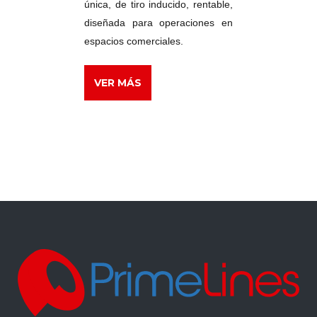
única, de tiro inducido, rentable,
diseñada para operaciones en
espacios comerciales.
VER MÁS