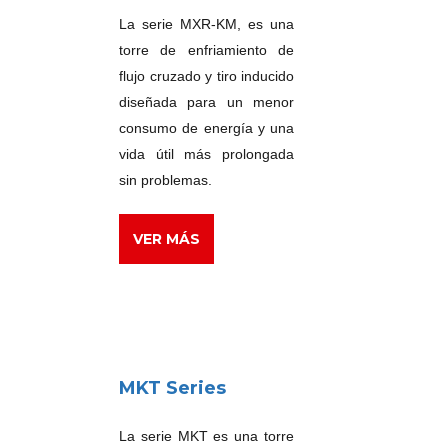
La serie MXR-KM, es una
torre de enfriamiento de
flujo cruzado y tiro inducido
diseñada para un menor
consumo de energía y una
vida útil más prolongada
sin problemas.
VER MÁS
MKT Series
La serie MKT es una torre