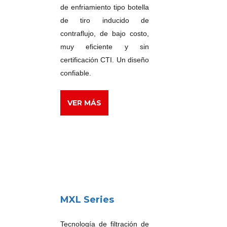
de enfriamiento tipo botella
de tiro inducido de
contraflujo, de bajo costo,
muy eficiente y sin
certificación CTI. Un diseño
confiable.
VER MÁS
MXL Series
Tecnología de filtración de