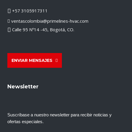
+57 3105917311
ventascolombia@primelines-hvac.com
Calle 95 Nº14 -45, Bogotá, CO.
ENVIAR MENSAJES
Newsletter
Suscríbase a nuestro newsletter para recibir noticias y
ofertas especiales.