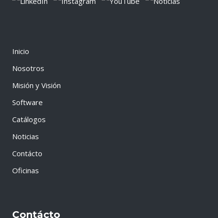
Inicio
Nosotros
Misión y Visión
Software
Catálogos
Noticias
Contácto
Oficinas
Contácto