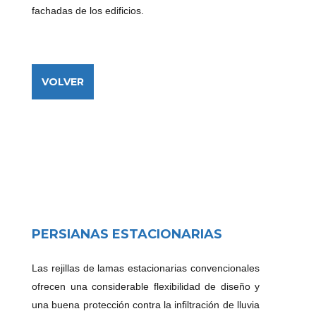
fachadas de los edificios.
VOLVER
PERSIANAS ESTACIONARIAS
Las rejillas de lamas estacionarias convencionales
ofrecen una considerable flexibilidad de diseño y
una buena protección contra la infiltración de lluvia