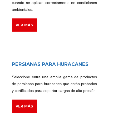
cuando se aplican correctamente en condiciones
ambientales.
VER MÁS
PERSIANAS PARA HURACANES
Seleccione entre una amplia gama de productos
de persianas para huracanes que están probados
y certificados para soportar cargas de alta presión.
VER MÁS