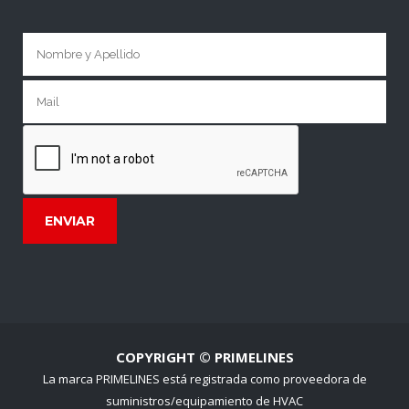
COPYRIGHT © PRIMELINES
La marca PRIMELINES está registrada como proveedora de
suministros/equipamiento de HVAC