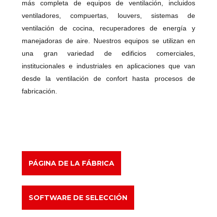
más completa de equipos de ventilación, incluidos
ventiladores, compuertas, louvers, sistemas de
ventilación de cocina, recuperadores de energía y
manejadoras de aire. Nuestros equipos se utilizan en
una gran variedad de edificios comerciales,
institucionales e industriales en aplicaciones que van
desde la ventilación de confort hasta procesos de
fabricación.
PÁGINA DE LA FÁBRICA
SOFTWARE DE SELECCIÓN