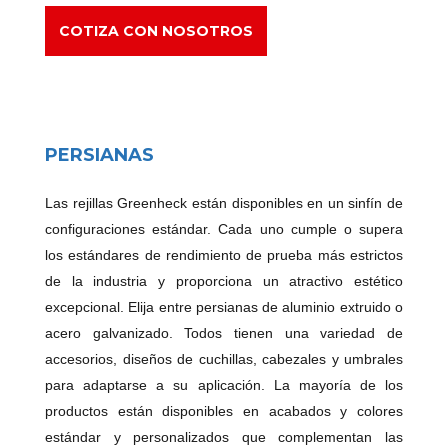
COTIZA CON NOSOTROS
PERSIANAS
Las rejillas Greenheck están disponibles en un sinfín de
configuraciones estándar. Cada uno cumple o supera
los estándares de rendimiento de prueba más estrictos
de la industria y proporciona un atractivo estético
excepcional. Elija entre persianas de aluminio extruido o
acero galvanizado. Todos tienen una variedad de
accesorios, diseños de cuchillas, cabezales y umbrales
para adaptarse a su aplicación. La mayoría de los
productos están disponibles en acabados y colores
estándar y personalizados que complementan las