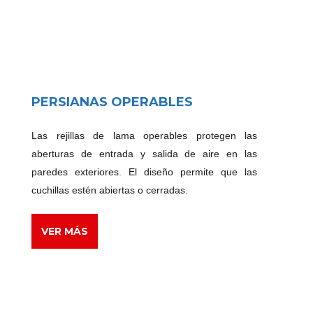
PERSIANAS OPERABLES
Las rejillas de lama operables protegen las
aberturas de entrada y salida de aire en las
paredes exteriores. El diseño permite que las
cuchillas estén abiertas o cerradas.
VER MÁS