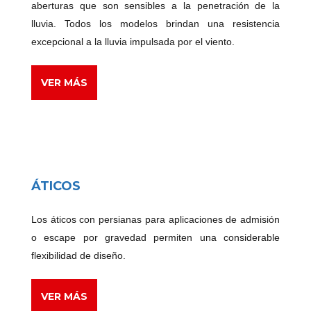
aberturas que son sensibles a la penetración de la
lluvia. Todos los modelos brindan una resistencia
excepcional a la lluvia impulsada por el viento.
VER MÁS
ÁTICOS
Los áticos con persianas para aplicaciones de admisión
o escape por gravedad permiten una considerable
flexibilidad de diseño.
VER MÁS