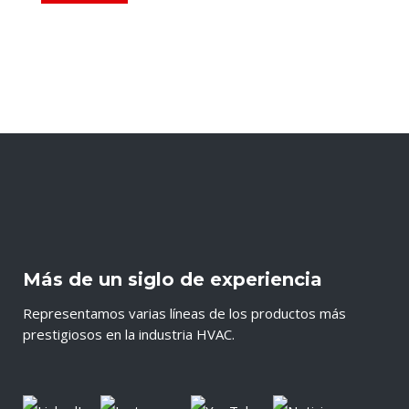
Más de un siglo de experiencia
Representamos varias líneas de los productos más
prestigiosos en la industria HVAC.