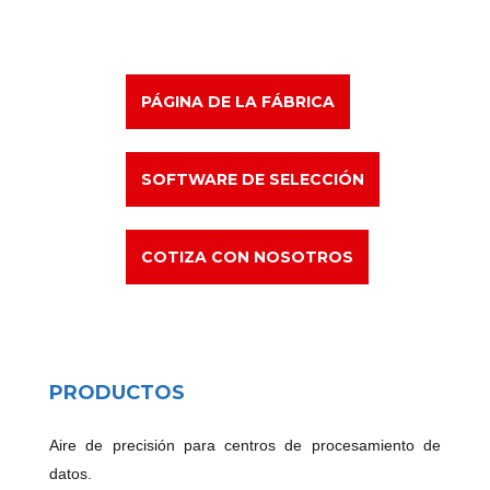
PÁGINA DE LA FÁBRICA
SOFTWARE DE SELECCIÓN
COTIZA CON NOSOTROS
PRODUCTOS
Aire de precisión para centros de procesamiento de
datos.