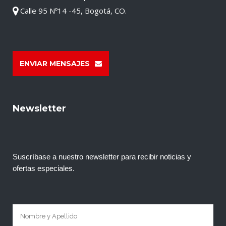
Calle 95 Nº14 -45, Bogotá, CO.
ENVIAR MENSAJES
Newsletter
Suscríbase a nuestro newsletter para recibir noticias y
ofertas especiales.