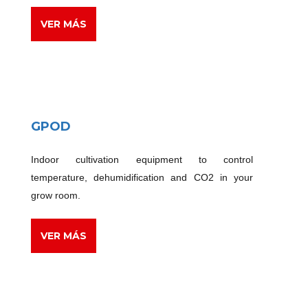
VER MÁS
GPOD
Indoor cultivation equipment to control
temperature, dehumidification and CO2 in your
grow room.
VER MÁS