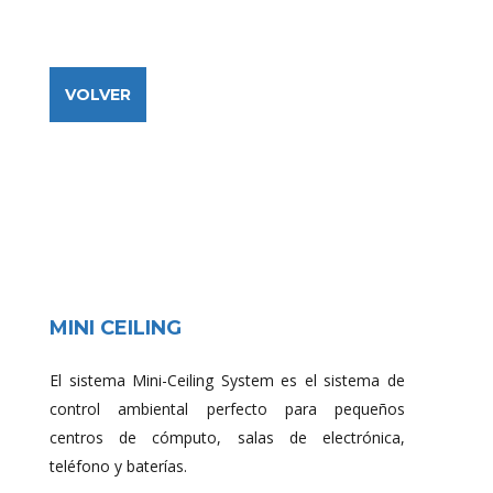
VOLVER
MINI CEILING
El sistema Mini-Ceiling System es el sistema de
control ambiental perfecto para pequeños
centros de cómputo, salas de electrónica,
teléfono y baterías.