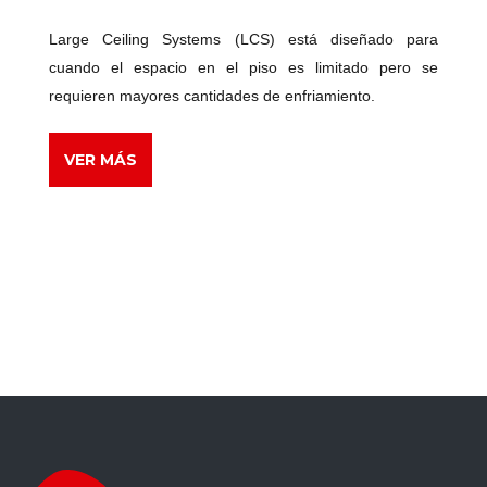
Large Ceiling Systems (LCS) está diseñado para
cuando el espacio en el piso es limitado pero se
requieren mayores cantidades de enfriamiento.
VER MÁS