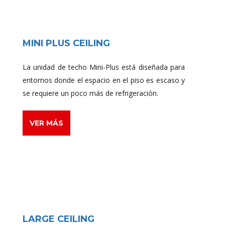
MINI PLUS CEILING
La unidad de techo Mini-Plus está diseñada para
entornos donde el espacio en el piso es escaso y
se requiere un poco más de refrigeración.
VER MÁS
LARGE CEILING